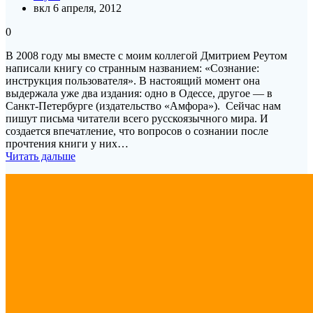
вкл 6 апреля, 2012
0
В 2008 году мы вместе с моим коллегой Дмитрием Реутом
написали книгу со странным названием: «Сознание:
инструкция пользователя». В настоящий момент она
выдержала уже два издания: одно в Одессе, другое — в
Санкт-Петербурге (издательство «Амфора»). Сейчас нам
пишут письма читатели всего русскоязычного мира. И
создается впечатление, что вопросов о сознании после
прочтения книги у них…
Читать дальше