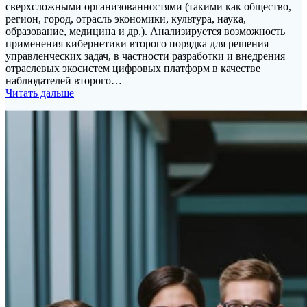
сверхсложными организованностями (такими как общество,
регион, город, отрасль экономики, культура, наука,
образование, медицина и др.). Анализируется возможность
применения кибернетики второго порядка для решения
управленческих задач, в частности разработки и внедрения
отраслевых экосистем цифровых платформ в качестве
наблюдателей второго…
Читать дальше