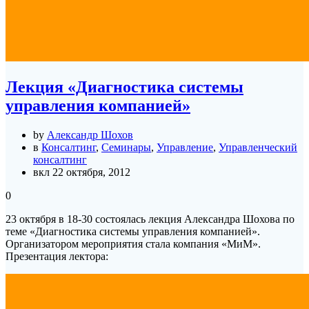
Лекция «Диагностика системы
управления компанией»
by
Александр Шохов
в
Консалтинг
,
Семинары
,
Управление
,
Управленческий
консалтинг
вкл 22 октября, 2012
0
23 октября в 18-30 состоялась лекция Александра Шохова по
теме «Диагностика системы управления компанией».
Организатором мероприятия стала компания «МиМ».
Презентация лектора: