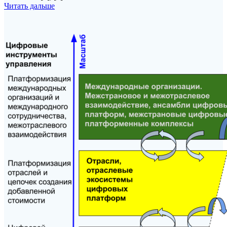
Читать дальше