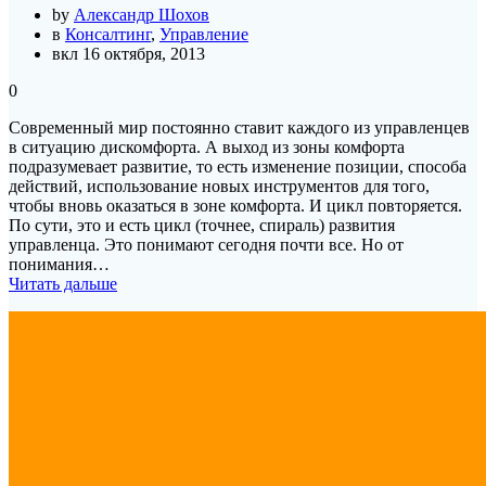
by
Александр Шохов
в
Консалтинг
,
Управление
вкл 16 октября, 2013
0
Современный мир постоянно ставит каждого из управленцев
в ситуацию дискомфорта. А выход из зоны комфорта
подразумевает развитие, то есть изменение позиции, способа
действий, использование новых инструментов для того,
чтобы вновь оказаться в зоне комфорта. И цикл повторяется.
По сути, это и есть цикл (точнее, спираль) развития
управленца. Это понимают сегодня почти все. Но от
понимания…
Читать дальше