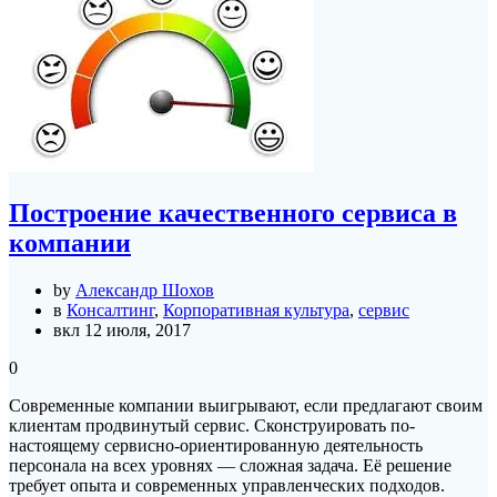
Построение качественного сервиса в
компании
by
Александр Шохов
в
Консалтинг
,
Корпоративная культура
,
сервис
вкл 12 июля, 2017
0
Современные компании выигрывают, если предлагают своим
клиентам продвинутый сервис. Сконструировать по-
настоящему сервисно-ориентированную деятельность
персонала на всех уровнях — сложная задача. Её решение
требует опыта и современных управленческих подходов.