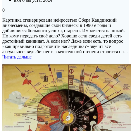
вкл 6 августа, 2024
0
Картинка сгенерирована нейросетью Сбера Кандинский
Бизнесмены, создавшие свои бизнесы в 1990-е годы и
добившиеся большого успеха, стареют. Им хочется на покой.
Но кому передать своё дело? Хорошо если среди детей есть
достойный кандидат. А если нет? Даже если есть, то вопрос
«как правильно подготовить наследника?» звучит всё
актуальнее: ведь бизнес в значительной степени строится на…
Читать дальше