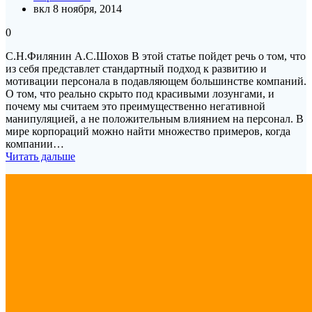
вкл 8 ноября, 2014
0
С.Н.Филянин А.С.Шохов В этой статье пойдет речь о том, что
из себя представлет стандартный подход к развитию и
мотивации персонала в подавляющем большинстве компаний.
О том, что реально скрыто под красивыми лозунгами, и
почему мы считаем это преимущественно негативной
манипуляцией, а не положительным влиянием на персонал. В
мире корпораций можно найти множество примеров, когда
компании…
Читать дальше