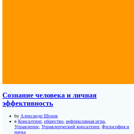
Сознание человека и личная
эффективность
by
Александр Шохов
в
Консалтинг
,
общество
,
рефлексивная игра
,
Управление
,
Управленческий консалтинг
,
Философия и
наука