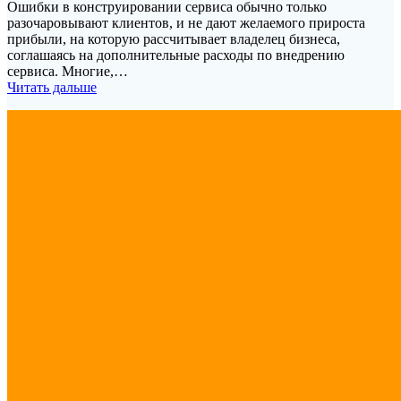
Ошибки в конструировании сервиса обычно только
разочаровывают клиентов, и не дают желаемого прироста
прибыли, на которую рассчитывает владелец бизнеса,
соглашаясь на дополнительные расходы по внедрению
сервиса. Многие,…
Читать дальше