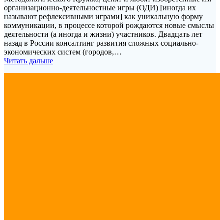
организационно-деятельностные игры (ОДИ) [иногда их
называют рефлексивными играми] как уникальную форму
коммуникации, в процессе которой рождаются новые смыслы
деятельности (а иногда и жизни) участников. Двадцать лет
назад в России консалтинг развития сложных социально-
экономических систем (городов,…
Читать дальше