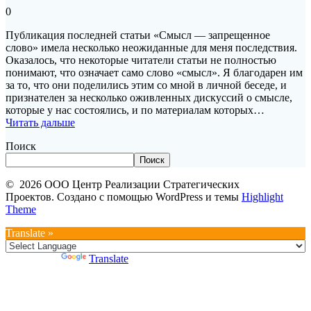
0
Публикация последней статьи «Смысл — запрещенное
слово» имела несколько неожиданные для меня последствия.
Оказалось, что некоторые читатели статьи не полностью
понимают, что означает само слово «смысл». Я благодарен им
за то, что они поделились этим со мной в личной беседе, и
признателен за несколько оживленных дискуссий о смысле,
которые у нас состоялись, и по материалам которых…
Читать дальше
Поиск
Поиск
© 2026 ООО Центр Реализации Стратегических
Проектов. Создано с помощью WordPress и темы
Highlight
Theme
Translate »
Powered by
Translate