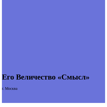
Его Величество «Смысл»
г. Москва