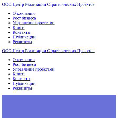
ООО
Центр
Реализации
Стратегических
Проектов
О компании
Рост бизнеса
Управление проектами
Книги
Контакты
Публикации
Реквизиты
ООО
Центр
Реализации
Стратегических
Проектов
О компании
Рост бизнеса
Управление проектами
Книги
Контакты
Публикации
Реквизиты