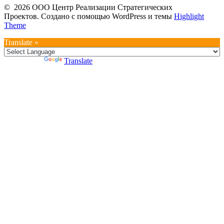
© 2026 ООО Центр Реализации Стратегических
Проектов. Создано с помощью WordPress и темы
Highlight
Theme
Translate »
Powered by
Translate