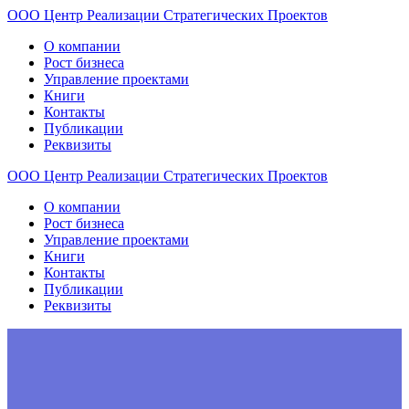
ООО
Центр
Реализации
Стратегических
Проектов
О компании
Рост бизнеса
Управление проектами
Книги
Контакты
Публикации
Реквизиты
ООО
Центр
Реализации
Стратегических
Проектов
О компании
Рост бизнеса
Управление проектами
Книги
Контакты
Публикации
Реквизиты