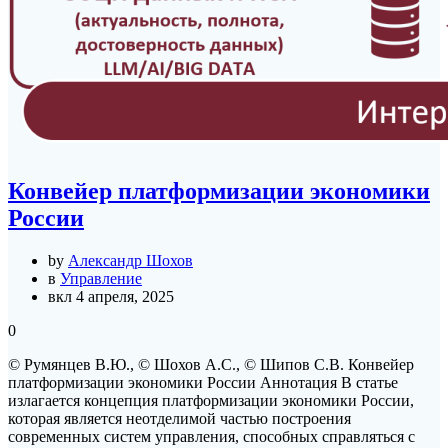
Конвейер платформизации экономики
России
by
Александр Шохов
в
Управление
вкл 4 апреля, 2025
0
© Румянцев В.Ю., © Шохов А.С., © Шипов С.В. Конвейер
платформизации экономики России Аннотация В статье
излагается концепция платформизации экономики России,
которая является неотделимой частью построения
современных систем управления, способных справляться с