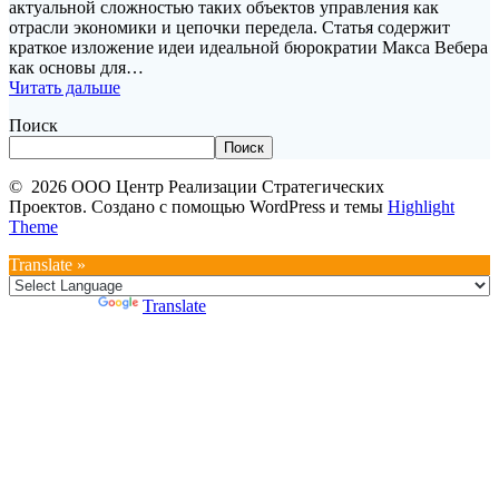
актуальной сложностью таких объектов управления как
отрасли экономики и цепочки передела. Статья содержит
краткое изложение идеи идеальной бюрократии Макса Вебера
как основы для…
Читать дальше
Поиск
Поиск
© 2026 ООО Центр Реализации Стратегических
Проектов. Создано с помощью WordPress и темы
Highlight
Theme
Translate »
Powered by
Translate