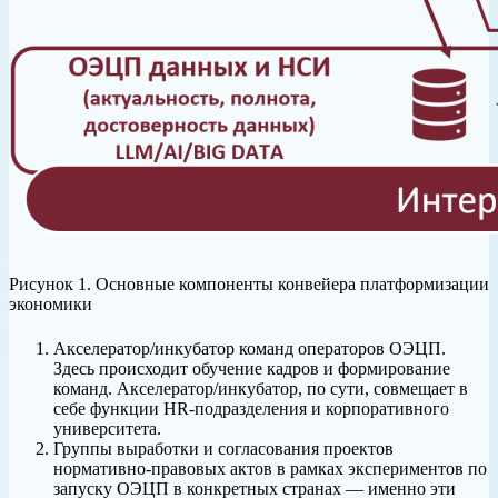
Рисунок 1. Основные компоненты конвейера платформизации
экономики
Акселератор/инкубатор команд операторов ОЭЦП.
Здесь происходит обучение кадров и формирование
команд. Акселератор/инкубатор, по сути, совмещает в
себе функции HR-подразделения и корпоративного
университета.
Группы выработки и согласования проектов
нормативно-правовых актов в рамках экспериментов по
запуску ОЭЦП в конкретных странах — именно эти