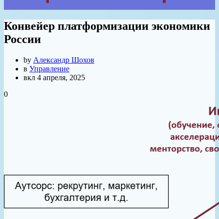
Конвейер платформизации экономики
России
by
Александр Шохов
в
Управление
вкл 4 апреля, 2025
0