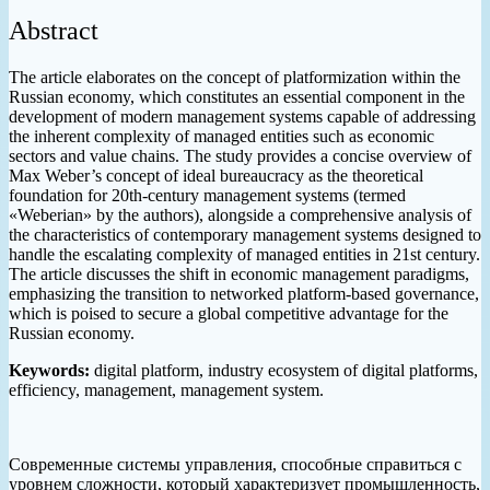
Abstract
The article elaborates on the concept of platformization within the
Russian economy, which constitutes an essential component in the
development of modern management systems capable of addressing
the inherent complexity of managed entities such as economic
sectors and value chains. The study provides a concise overview of
Max Weber’s concept of ideal bureaucracy as the theoretical
foundation for 20th-century management systems (termed
«Weberian» by the authors), alongside a comprehensive analysis of
the characteristics of contemporary management systems designed to
handle the escalating complexity of managed entities in 21st century.
The article discusses the shift in economic management paradigms,
emphasizing the transition to networked platform-based governance,
which is poised to secure a global competitive advantage for the
Russian economy.
Keywords:
digital platform, industry ecosystem of digital platforms,
efficiency, management, management system.
Современные системы управления, способные справиться с
уровнем сложности, который характеризует промышленность,