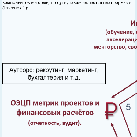
компонентов которые, по сути, также являются платформами
(Рисунок 1):