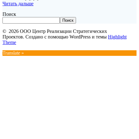
Читать дальше
Поиск
Поиск
© 2026 ООО Центр Реализации Стратегических
Проектов. Создано с помощью WordPress и темы
Highlight
Theme
Translate »