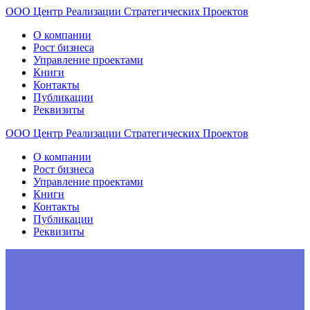
ООО
Центр
Реализации
Стратегических
Проектов
О компании
Рост бизнеса
Управление проектами
Книги
Контакты
Публикации
Реквизиты
ООО
Центр
Реализации
Стратегических
Проектов
О компании
Рост бизнеса
Управление проектами
Книги
Контакты
Публикации
Реквизиты