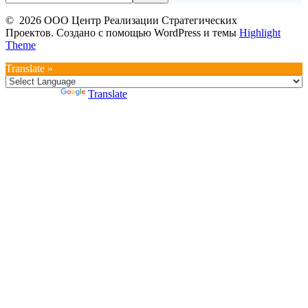
© 2026 ООО Центр Реализации Стратегических
Проектов. Создано с помощью WordPress и темы
Highlight
Theme
Translate »
Powered by
Translate