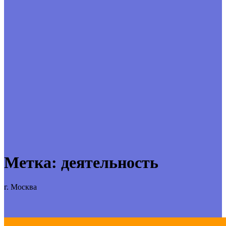
Метка:
деятельность
г. Москва