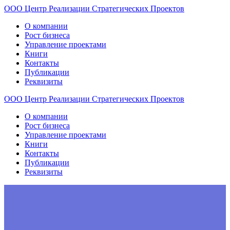
ООО
Центр
Реализации
Стратегических
Проектов
О компании
Рост бизнеса
Управление проектами
Книги
Контакты
Публикации
Реквизиты
ООО
Центр
Реализации
Стратегических
Проектов
О компании
Рост бизнеса
Управление проектами
Книги
Контакты
Публикации
Реквизиты