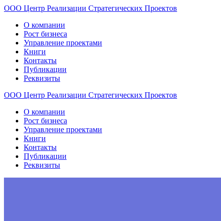
ООО
Центр
Реализации
Стратегических
Проектов
О компании
Рост бизнеса
Управление проектами
Книги
Контакты
Публикации
Реквизиты
ООО
Центр
Реализации
Стратегических
Проектов
О компании
Рост бизнеса
Управление проектами
Книги
Контакты
Публикации
Реквизиты