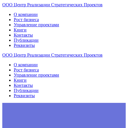
ООО
Центр
Реализации
Стратегических
Проектов
О компании
Рост бизнеса
Управление проектами
Книги
Контакты
Публикации
Реквизиты
ООО
Центр
Реализации
Стратегических
Проектов
О компании
Рост бизнеса
Управление проектами
Книги
Контакты
Публикации
Реквизиты