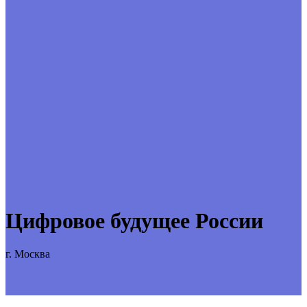
Цифровое будущее России
г. Москва