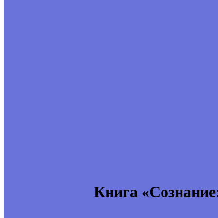
Книга «Сознание: