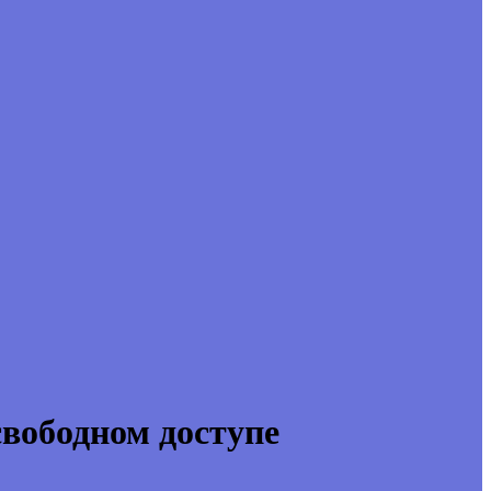
свободном доступе