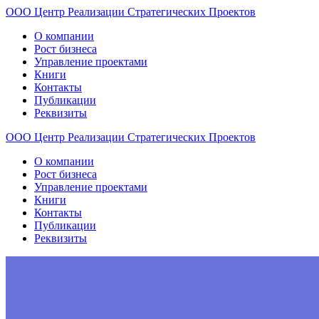
ООО
Центр
Реализации
Стратегических
Проектов
О компании
Рост бизнеса
Управление проектами
Книги
Контакты
Публикации
Реквизиты
ООО
Центр
Реализации
Стратегических
Проектов
О компании
Рост бизнеса
Управление проектами
Книги
Контакты
Публикации
Реквизиты