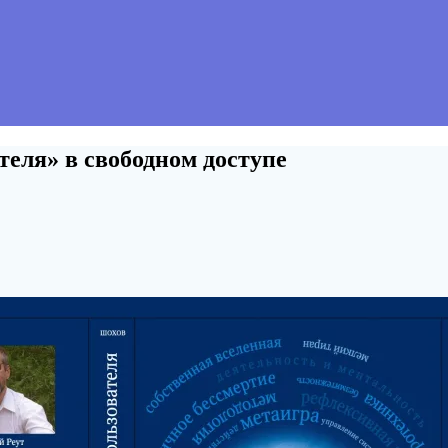
теля» в свободном доступе