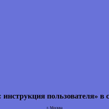
 инструкция пользователя» в 
г. Москва