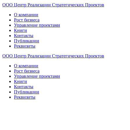
ООО
Центр
Реализации
Стратегических
Проектов
О компании
Рост бизнеса
Управление проектами
Книги
Контакты
Публикации
Реквизиты
ООО
Центр
Реализации
Стратегических
Проектов
О компании
Рост бизнеса
Управление проектами
Книги
Контакты
Публикации
Реквизиты