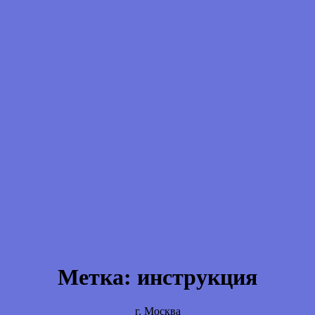
Метка:
инструкция
г. Москва