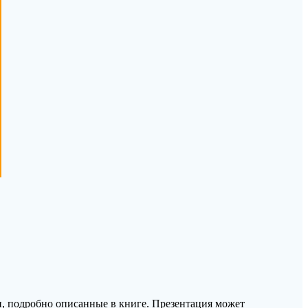
и, подробно описанные в книге. Презентация может