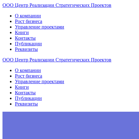
ООО
Центр
Реализации
Стратегических
Проектов
О компании
Рост бизнеса
Управление проектами
Книги
Контакты
Публикации
Реквизиты
ООО
Центр
Реализации
Стратегических
Проектов
О компании
Рост бизнеса
Управление проектами
Книги
Контакты
Публикации
Реквизиты