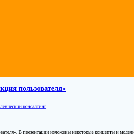
кция пользователя»
ленческий консалтинг
ователя». В презентации изложены некоторые концепты и модел