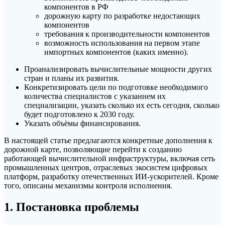
компонентов в РФ
дорожную карту по разработке недостающих
компонентов
требования к производительности компонентов
возможность использования на первом этапе
импортных компонентов (каких именно).
Проанализировать вычислительные мощности других
стран и планы их развития.
Конкретизировать цели по подготовке необходимого
количества специалистов с указанием их
специализации, указать сколько их есть сегодня, сколько
будет подготовлено к 2030 году.
Указать объёмы финансирования.
В настоящей статье предлагаются конкретные дополнения к
дорожной карте, позволяющие перейти к созданию
работающей вычислительной инфраструктуры, включая сеть
промышленных центров, отраслевых экосистем цифровых
платформ, разработку отечественных ИИ-ускорителей. Кроме
того, описаны механизмы контроля исполнения.
1. Постановка проблемы