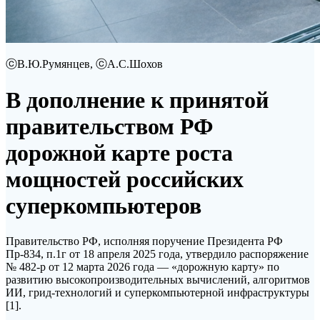
ⓒВ.Ю.Румянцев, ⓒА.С.Шохов
В дополнение к принятой
правительством РФ
дорожной карте роста
мощностей российских
суперкомпьютеров
Правительство РФ, исполняя поручение Президента РФ
Пр-834, п.1г от 18 апреля 2025 года, утвердило распоряжение
№ 482-р от 12 марта 2026 года — «дорожную карту» по
развитию высокопроизводительных вычислений, алгоритмов
ИИ, грид-технологий и суперкомпьютерной инфраструктуры
[1].