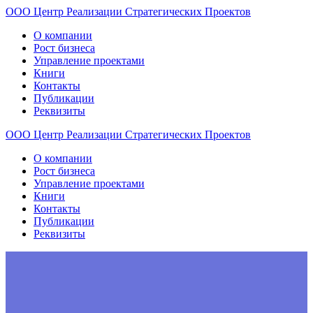
ООО
Центр
Реализации
Стратегических
Проектов
О компании
Рост бизнеса
Управление проектами
Книги
Контакты
Публикации
Реквизиты
ООО
Центр
Реализации
Стратегических
Проектов
О компании
Рост бизнеса
Управление проектами
Книги
Контакты
Публикации
Реквизиты