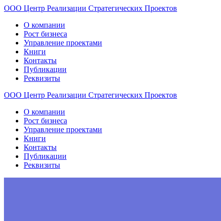
ООО
Центр
Реализации
Стратегических
Проектов
О компании
Рост бизнеса
Управление проектами
Книги
Контакты
Публикации
Реквизиты
ООО
Центр
Реализации
Стратегических
Проектов
О компании
Рост бизнеса
Управление проектами
Книги
Контакты
Публикации
Реквизиты