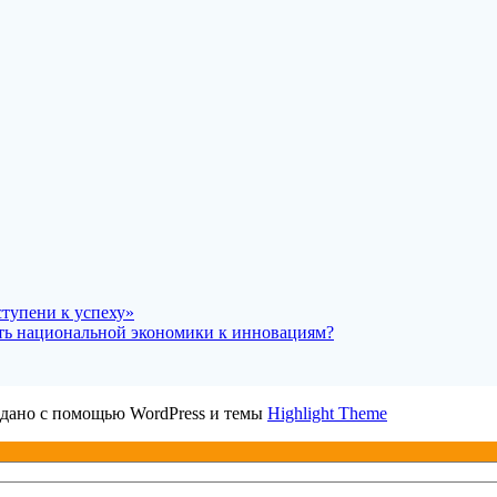
ступени к успеху»
ть национальной экономики к инновациям?
дано с помощью WordPress и темы
Highlight Theme