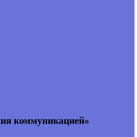
ния коммуникацией»