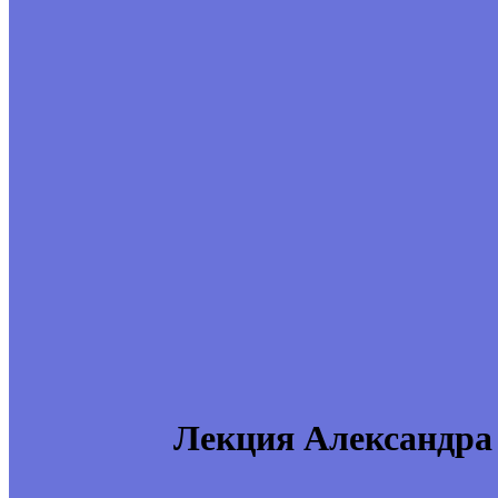
Лекция Александра